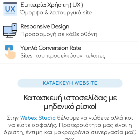
Εμπειρία Χρήστη ( UX )
Όμορφα & λειτουργικά site
Responsive Design
Προσαρμογή σε κάθε οθόνη
Υψηλό Conversion Rate
Sites που προσελκύουν πελάτες
ΚΑΤΑΣΚΕΥΗ WEBSITE
Κατασκευή ιστοσελίδας με
μηδενικό ρίσκο!
Στην
Webex Studio
θέλουμε να νιώθετε αλλά και
να είστε ασφαλής. Προτεραιότητα μας είναι η
άριστη, έντιμη και μακροχρόνια συνεργασία μαζί
σας.