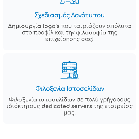
Σχεδιασμός Λογότυπου
Δημιουργία logo’s
που ταιριάζουν απόλυτα
στο προφίλ και την
φιλοσοφία
της
επιχείρησης σας!
Φιλοξενία Ιστοσελίδων
Φιλοξενία ιστοσελίδων
σε πολύ γρήγορους
ιδιόκτητους
dedicated servers
της εταιρείας
μας.