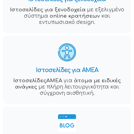
Ιστοσελίδες για ξενοδοχεία
με εξελιγμένο
σύστημα
online κρατήσεων
και
εντυπωσιακό design.
Ιστοσελίδες για ΑΜΕΑ
ΙστοσελίδεςAMEA
για
άτομα με ειδικές
ανάγκες
με πλήρη λειτουργικότητα και
σύγχρονη αισθητική.