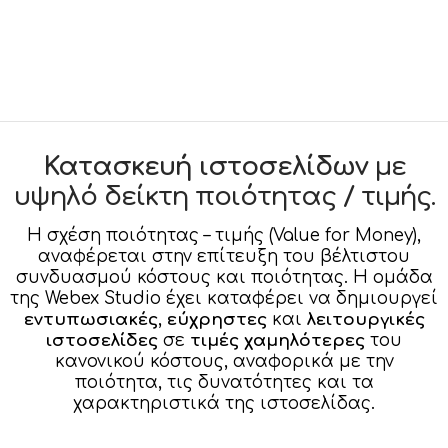
Κατασκευή ιστοσελίδων
με
υψηλό δείκτη ποιότητας / τιμής.
Η σχέση ποιότητας – τιμής (Value for Money),
αναφέρεται στην επίτευξη του βέλτιστου
συνδυασμού κόστους και ποιότητας. Η ομάδα
της Webex Studio έχει καταφέρει να δημιουργεί
εντυπωσιακές
,
εύχρηστες
και
λειτουργικές
ιστοσελίδες
σε
τιμές χαμηλότερες
του
κανονικού κόστους, αναφορικά με την
ποιότητα, τις δυνατότητες και τα
χαρακτηριστικά της ιστοσελίδας.