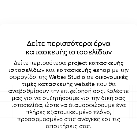
Δείτε περισσότερα έργα
κατασκευής ιστοσελίδων
Δείτε περισσότερα
project κατασκευής
ιστοσελίδων
και
κατασκευής eshop
με την
σφραγίδα της
Webex Studio
σε
οικονομικές
τιμές κατασκευής website
που θα
αναβαθμίσουν την επιχείρησή σας. Καλέστε
μας για να συζητήσουμε για την δική σας
ιστοσελίδα, ώστε να διαμορφώσουμε ένα
πλήρες εξατομικευμένο πλάνο,
προσαρμοσμένο στις ανάγκες και τις
απαιτήσεις σας.