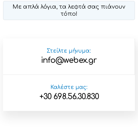
Με απλά λόγια, τα λεφτά σας πιάνουν
τόπο!
Στείλτε μήνυμα:
info@webex.gr
Καλέστε μας:
+30 698.56.30.830