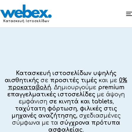
Κατασκευή
ιστοσελίδων
Κατασκευή ιστοσελίδων υψηλής
αισθητικής
σε
προσιτές τιμές
και με
0%
προκαταβολή
. Δημιουργούμε
premium
επαγγελματικές ιστοσελίδες
με άψογη
εμφάνιση
σε κινητά και tablets
,
ταχύτατη φόρτωση
,
φιλικές στις
μηχανές αναζήτησης,
σχεδιασμένες
σύμφωνα με τα
σύγχρονα πρότυπα
ασφαλείας
.