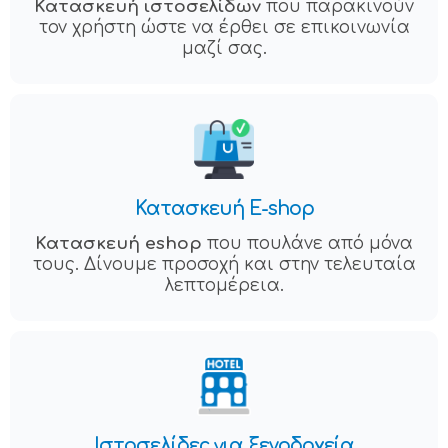
Κατασκευή ιστοσελίδων
που παρακινούν
τον χρήστη ώστε να έρθει σε επικοινωνία
μαζί σας.
Κατασκευή E-shop
Κατασκευή eshop
που πουλάνε από μόνα
τους. Δίνουμε προσοχή και στην τελευταία
λεπτομέρεια.
Ιστοσελίδες για ξενοδοχεία