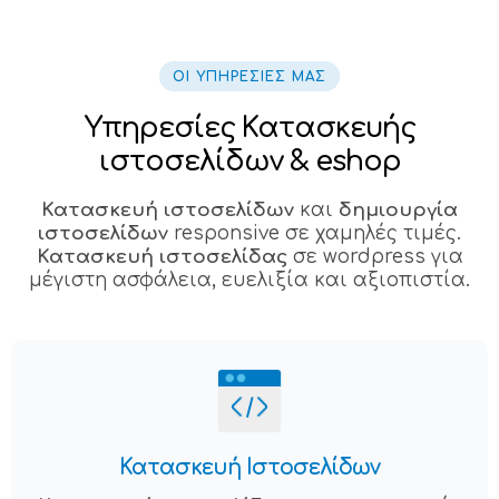
ΟΙ ΥΠΗΡΕΣΙΕΣ ΜΑΣ
Υπηρεσίες Κατασκευής
ιστοσελίδων & eshop
Κατασκευή ιστοσελίδων
και
δημιουργία
ιστοσελίδων
responsive σε χαμηλές τιμές.
Κατασκευή ιστοσελίδας
σε wordpress για
μέγιστη ασφάλεια, ευελιξία και αξιοπιστία.
Κατασκευή Ιστοσελίδων