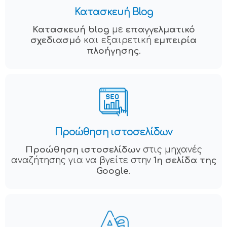
Κατασκευή Blog
Κατασκευή blog
με
επαγγελματικό
σχεδιασμό
και εξαιρετική
εμπειρία
πλοήγησης
.
Προώθηση ιστοσελίδων
Προώθηση ιστοσελίδων
στις μηχανές
αναζήτησης για να βγείτε στην
1η σελίδα της
Google
.