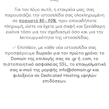
Για τον λόγο αυτό, η εταιρεία μας, σας
παρουσιάζει την ιστοσελίδα σας ολοκληρωμένη
σε
ποσοστό 80 – 90%
, πριν οποιαδήποτε
πληρωμή, ώστε να έχετε μια σαφή και ξεκάθαρη
εικόνα τόσο για τον σχεδιασμό όσο και για την
λειτουργικότητα της ιστοσελίδας.
✅ Επιπλέον, με κάθε νέα ιστοσελίδα σας
προσφέρουμε
δωρεάν για τον πρώτο χρόνο: το
Domain της επιλογής σας σε .gr ή .com, το
πιστοποιητικό ασφαλείας SSL, το επαγγελματικό
σας e-mail της μορφής info@domain.gr και
φιλοξενία σε Dedicated Hosting υψηλών
επιδόσεων.