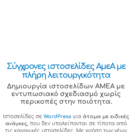
Σύγχρονες ιστοσελίδες ΑμεΑ με
πλήρη λειτουργικότητα
Δημιουργία ιστοσελίδων ΑΜΕΑ με
εντυπωσιακό σχεδιασμό χωρίς
περικοπές στην ποιότητα.
Ιστοσελίδες σε
WordPress
για
άτομα με ειδικές
ανάγκες,
που δεν υπολείπονται σε τίποτα από
τις κανονικές ιστοσελίδες. Με χρήση των νέων