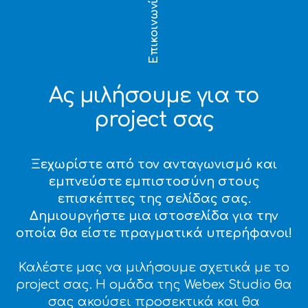
Επικοινωνία
Ας μιλήσουμε για το
project σας
Ξεχωρίστε από τον ανταγωνισμό και
εμπνεύστε εμπιστοσύνη στους
επισκέπτες της σελίδας σας.
Δημιουργήστε μια ιστοσελίδα για την
οποία θα είστε πραγματικά υπερήφανοι!
Καλέστε μας να μιλήσουμε σχετικά με το
project σας. Η ομάδα της Webex Studio θα
σας ακούσει προσεκτικά και θα