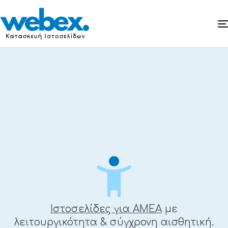
Ιστοσελίδες για
ΑΜΕΑ
Ιστοσελίδες για ΑΜΕΑ
με
λειτουργικότητα & σύγχρονη αισθητική.