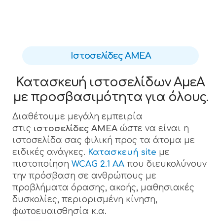
Ιστοσελίδες ΑΜΕΑ
Κατασκευή ιστοσελίδων ΑμεΑ
με προσβασιμότητα για όλους.
Διαθέτουμε μεγάλη εμπειρία
στις
ιστοσελίδες ΑΜΕΑ
ώστε να είναι η
ιστοσελίδα σας φιλική προς τα άτομα με
ειδικές ανάγκες.
Κατασκευή site
με
πιστοποίηση
WCAG 2.1 AA
που διευκολύνουν
την πρόσβαση σε ανθρώπους με
προβλήματα όρασης, ακοής, μαθησιακές
δυσκολίες, περιορισμένη κίνηση,
φωτοευαισθησία κ.α.