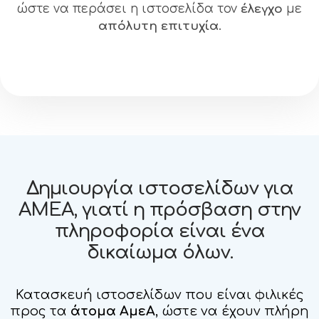
ώστε να περάσει η ιστοσελίδα τον
έλεγχο
με
απόλυτη επιτυχία
.
Δημιουργία ιστοσελίδων για
ΑΜΕΑ, γιατί η πρόσβαση στην
πληροφορία είναι ένα
δικαίωμα όλων.
Κατασκευή ιστοσελίδων που είναι φιλικές
προς τα
άτομα ΑμεΑ
, ώστε να έχουν πλήρη