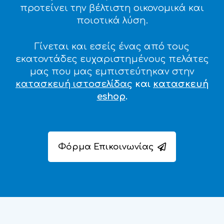
προτείνει την βέλτιστη οικονομικά και
ποιοτικά λύση.
Γίνεται και εσείς ένας από τους
εκατοντάδες ευχαριστημένους πελάτες
μας που μας εμπιστεύτηκαν στην
κατασκευή ιστοσελίδας
και
κατασκευή
eshop
.
Φόρμα Επικοινωνίας