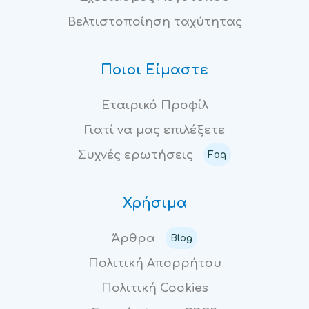
Βελτιστοποίηση ταχύτητας
Ποιοι Είμαστε
Εταιρικό Προφίλ
Γιατί να μας επιλέξετε
Συχνές ερωτήσεις
Faq
Χρήσιμα
Άρθρα
Blog
Πολιτική Απορρήτου
Πολιτική Cookies