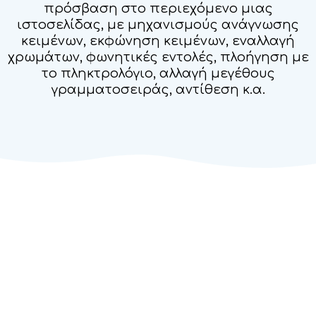
πρόσβαση στο περιεχόμενο μιας
ιστοσελίδας, με μηχανισμούς ανάγνωσης
κειμένων, εκφώνηση κειμένων, εναλλαγή
χρωμάτων, φωνητικές εντολές, πλοήγηση με
το πληκτρολόγιο, αλλαγή μεγέθους
γραμματοσειράς, αντίθεση κ.α.
Ιστοσελίδες ΑμεΑ
Συχνές ερωτήσεις για τις
ιστοσελίδες ΑμεΑ