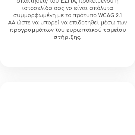
απαιτήσεις του
ΕΣΠΑ
, προκειμένου η
ιστοσελίδα σας να είναι απόλυτα
συμμορφωμένη με το πρότυπο
WCAG 2.1
AA
ώστε να μπορεί να επιδοτηθεί μέσω των
προγραμμάτων
του
ευρωπαϊκού ταμείου
στήριξης
.