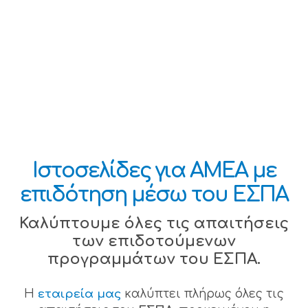
Ιστοσελίδες για ΑΜΕΑ με
επιδότηση μέσω του ΕΣΠΑ
Καλύπτουμε όλες τις απαιτήσεις
των επιδοτούμενων
προγραμμάτων του ΕΣΠΑ.
Η
εταιρεία μας
καλύπτει πλήρως όλες τις