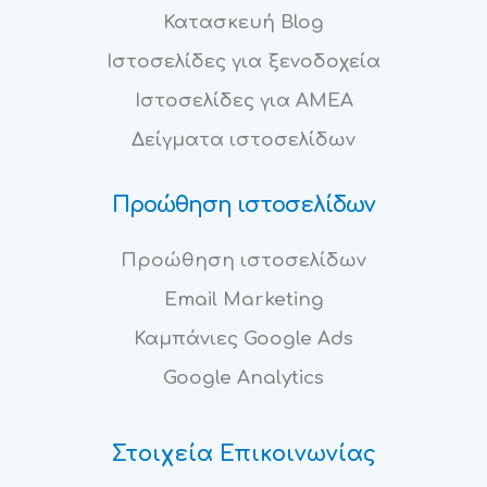
Κατασκευή Blog
Ιστοσελίδες για ξενοδοχεία
Ιστοσελίδες για ΑΜΕΑ
Δείγματα ιστοσελίδων
Προώθηση ιστοσελίδων
Προώθηση ιστοσελίδων
Email Marketing
Καμπάνιες Google Ads
Google Analytics
Στοιχεία Επικοινωνίας