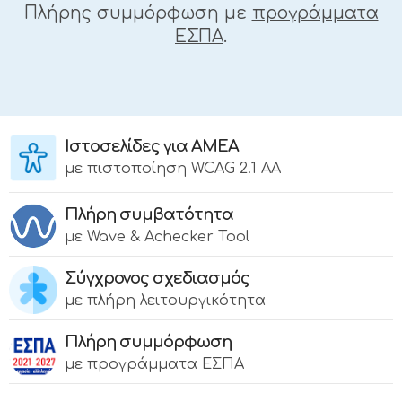
Πλήρης συμμόρφωση με
προγράμματα
ΕΣΠΑ
.
Ιστοσελίδες για ΑΜΕΑ
με πιστοποίηση WCAG 2.1 AA
Πλήρη συμβατότητα
με Wave & Achecker Tool
Σύγχρονος σχεδιασμός
με πλήρη λειτουργικότητα
Πλήρη συμμόρφωση
με προγράμματα ΕΣΠΑ