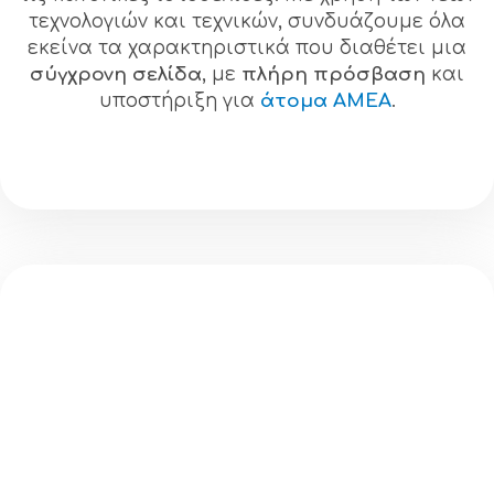
τεχνολογιών και τεχνικών, συνδυάζουμε όλα
εκείνα τα χαρακτηριστικά που διαθέτει μια
σύγχρονη σελίδα
, με
πλήρη πρόσβαση
και
υποστήριξη για
άτομα ΑΜΕΑ
.