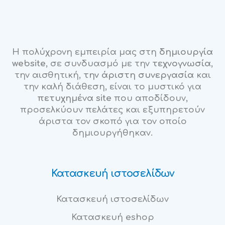
Η πολύχρονη εμπειρία μας στη
δημιουργία
website
, σε συνδυασμό με την
τεχνογνωσία
,
την αισθητική,
την άριστη συνεργασία
και
την καλή διάθεση, είναι το μυστικό για
πετυχημένα site
που αποδίδουν,
προσελκύουν πελάτες και εξυπηρετούν
άριστα τον σκοπό για τον οποίο
δημιουργήθηκαν.
Κατασκευή ιστοσελίδων
Κατασκευή ιστοσελίδων
Κατασκευή eshop