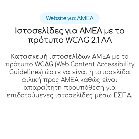
Website για ΑΜΕΑ
Ιστοσελίδες για ΑΜΕΑ
με το
πρότυπο WCAG 2.1 AA
Κατασκευή ιστοσελίδων ΑΜΕΑ
με το
πρότυπο
WCAG
(Web Content Accessibility
Guidelines) ώστε να είναι η ιστοσελίδα
φιλική προς ΑΜΕΑ καθώς είναι
απαραίτητη προϋπόθεση για
επιδοτούμενες ιστοσελίδες μέσω
ΕΣΠΑ.