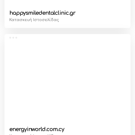
happysmiledentalclinic.gr
Κατασκευή Ιστοσελίδας
energyinworld.com.cy