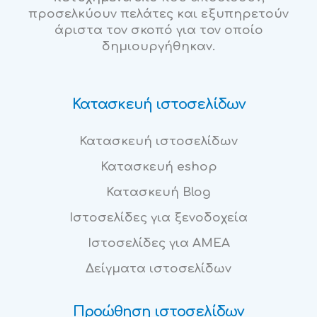
προσελκύουν πελάτες και εξυπηρετούν
άριστα τον σκοπό για τον οποίο
δημιουργήθηκαν.
Κατασκευή ιστοσελίδων
Κατασκευή ιστοσελίδων
Κατασκευή eshop
Κατασκευή Blog
Ιστοσελίδες για ξενοδοχεία
Ιστοσελίδες για ΑΜΕΑ
Δείγματα ιστοσελίδων
Προώθηση ιστοσελίδων