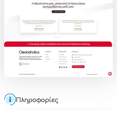
Πληροφορίες