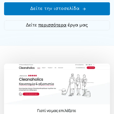
Δείτε την ιστοσελίδα
Δείτε
περισσότερα
έργα μας