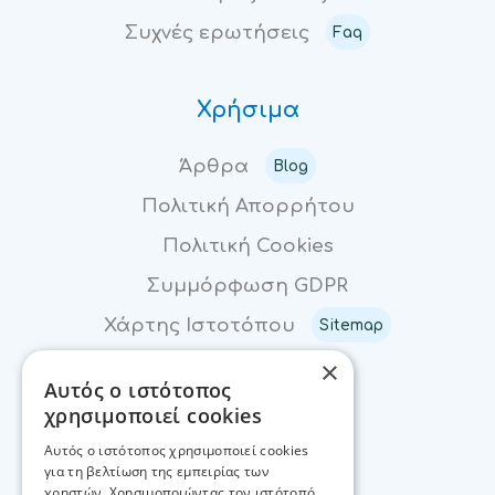
Συχνές ερωτήσεις
Faq
Χρήσιμα
Άρθρα
Blog
Πολιτική Απορρήτου
Πολιτική Cookies
Συμμόρφωση GDPR
Χάρτης Ιστοτόπου
Sitemap
×
Αυτός ο ιστότοπος
Επικοινωνία
χρησιμοποιεί cookies
Αυτός ο ιστότοπος χρησιμοποιεί cookies
Επικοινωνία
για τη βελτίωση της εμπειρίας των
χρηστών. Χρησιμοποιώντας τον ιστότοπό