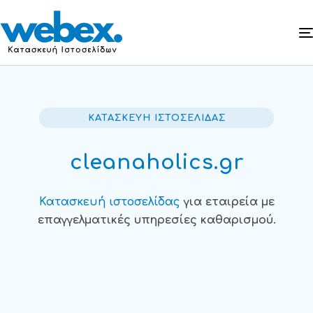
ΚΑΤΑΣΚΕΥΗ ΙΣΤΟΣΕΛΙΔΑΣ
cleanaholics.gr
Κατασκευή ιστοσελίδας
για εταιρεία με
επαγγελματικές υπηρεσίες καθαρισμού.