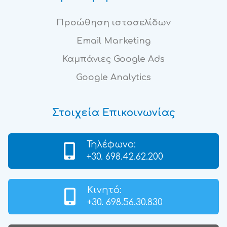
Προώθηση ιστοσελίδων
Email Marketing
Καμπάνιες Google Ads
Google Analytics
Στοιχεία Επικοινωνίας
Τηλέφωνο:
+30. 698.42.62.200
Κινητό:
+30. 698.56.30.830