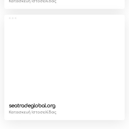
Κατασκευή Ιστοσελίδας
seatradeglobal.org
Κατασκευή Ιστοσελίδας