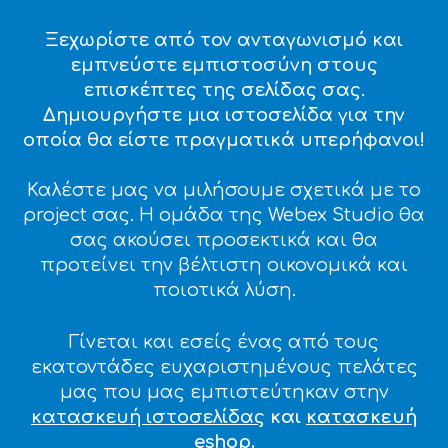
Ξεχωρίστε από τον ανταγωνισμό και
εμπνεύστε εμπιστοσύνη στους
επισκέπτες της σελίδας σας.
Δημιουργήστε μια ιστοσελίδα για την
οποία θα είστε πραγματικά υπερήφανοι!
Καλέστε μας να μιλήσουμε σχετικά με το
project σας. Η ομάδα της Webex Studio θα
σας ακούσει προσεκτικά και θα
προτείνει την βέλτιστη οικονομικά και
ποιοτικά λύση.
Γίνεται και εσείς ένας από τους
εκατοντάδες ευχαριστημένους πελάτες
μας που μας εμπιστεύτηκαν στην
κατασκευή ιστοσελίδας
και
κατασκευή
eshop
.