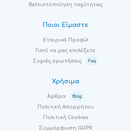
Βελτιστοποίηση ταχύτητας
Ποιοι Είμαστε
Εταιρικό Προφίλ
Γιατί να μας επιλέξετε
Συχνές ερωτήσεις
Faq
Χρήσιμα
Άρθρα
Blog
Πολιτική Απορρήτου
Πολιτική Cookies
Συμμόρφωση GDPR