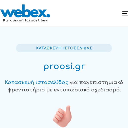
ΚΑΤΑΣΚΕΥΗ ΙΣΤΟΣΕΛΙΔΑΣ
proosi.gr
Κατασκευή ιστοσελίδας
για πανεπιστημιακό
φροντιστήριο με εντυπωσιακό σχεδιασμό.