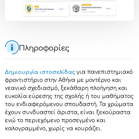
Πληροφορίες
Δημιουργία ιστοσελίδας
για πανεπιστημιακό
φροντιστήριο στην Αθήνα με μοντέρνο και
νεανικό σχεδιασμό, ξεκάθαρη πλοήγηση και
ευκολία εύρεσης της σχολής ή του μαθήματος
του ενδιαφερόμενου σπουδαστή. Τα χρώματα
έχουν συνδυαστεί άριστα, είναι ξεκούραστα
ενώ το περιεχόμενο προσεγμένο και
καλογραμμένο, χωρίς να κουράζει.