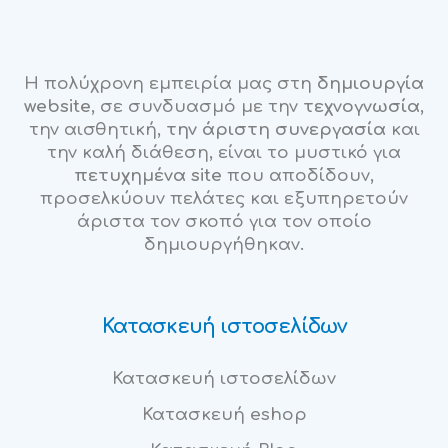
Η πολύχρονη εμπειρία μας στη
δημιουργία
website
, σε συνδυασμό με την
τεχνογνωσία
,
την αισθητική,
την άριστη συνεργασία
και
την καλή διάθεση, είναι το μυστικό για
πετυχημένα site
που αποδίδουν,
προσελκύουν πελάτες και εξυπηρετούν
άριστα τον σκοπό για τον οποίο
δημιουργήθηκαν.
Κατασκευή ιστοσελίδων
Κατασκευή ιστοσελίδων
Κατασκευή eshop