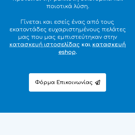
ποιοτικά λύση.
Γίνεται και εσείς ένας από τους
εκατοντάδες ευχαριστημένους πελάτες
μας που μας εμπιστεύτηκαν στην
κατασκευή ιστοσελίδας
και
κατασκευή
eshop
.
Φόρμα Επικοινωνίας