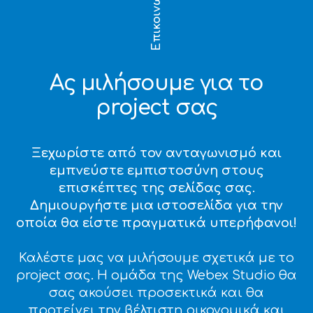
Επικοινωνία
Ας μιλήσουμε για το
project σας
Ξεχωρίστε από τον ανταγωνισμό και
εμπνεύστε εμπιστοσύνη στους
επισκέπτες της σελίδας σας.
Δημιουργήστε μια ιστοσελίδα για την
οποία θα είστε πραγματικά υπερήφανοι!
Καλέστε μας να μιλήσουμε σχετικά με το
project σας. Η ομάδα της Webex Studio θα
σας ακούσει προσεκτικά και θα
προτείνει την βέλτιστη οικονομικά και