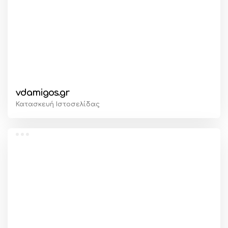
vdamigos.gr
Κατασκευή Ιστοσελίδας