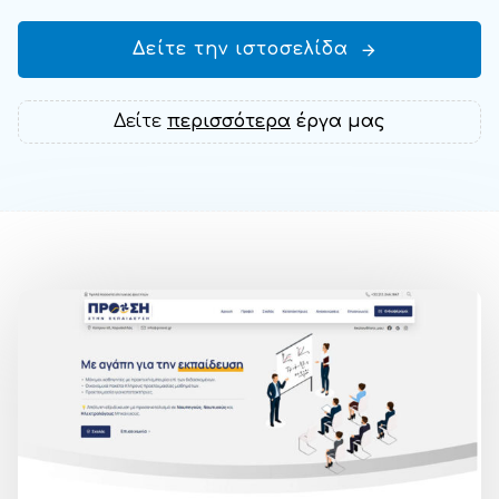
Δείτε την ιστοσελίδα
Δείτε
περισσότερα
έργα μας