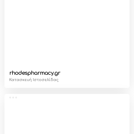
rhodespharmacy.gr
Κατασκευή Ιστοσελίδας