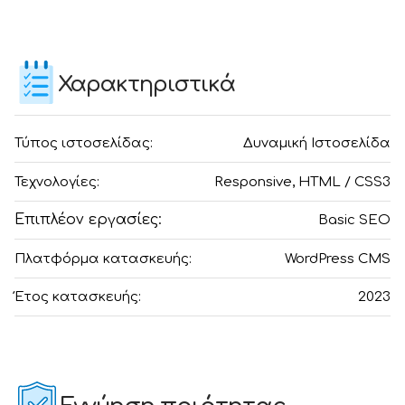
Χαρακτηριστικά
Τύπος ιστοσελίδας:
Δυναμική Ιστοσελίδα
Τεχνολογίες:
Responsive, HTML / CSS3
Επιπλέον εργασίες:
Basic SEO
Πλατφόρμα κατασκευής:
WordPress CMS
Έτος κατασκευής:
2023