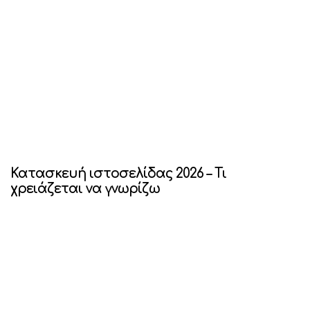
Κατασκευή ιστοσελίδας 2026 – Τι
χρειάζεται να γνωρίζω