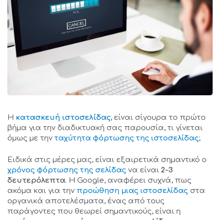
H
κατασκευή ιστοσελίδας
, είναι σίγουρα το πρώτο
βήμα για την διαδικτυακή σας παρουσία, τι γίνεται
όμως με την
ταχύτητα φόρτωσης της ιστοσελίδας
;
Ειδικά στις μέρες μας, είναι εξαιρετικά σημαντικό ο
χρόνος φόρτωσης της σελίδας
να είναι
2-3
δευτερόλεπτα
. Η Google, αναφέρει συχνά, πως
ακόμα και για την
προώθηση μιας ιστοσελίδας
στα
οργανικά αποτελέσματα, ένας από τους
παράγοντες που θεωρεί σημαντικούς, είναι η