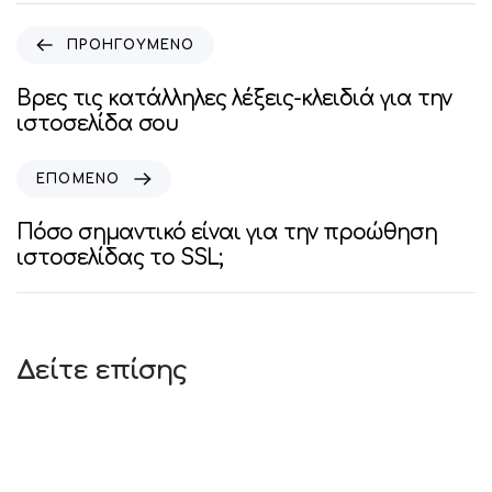
ΠΡΟΗΓΟΥΜΕΝΟ
Βρες τις κατάλληλες λέξεις-κλειδιά για την
ιστοσελίδα σου
ΕΠΟΜΕΝΟ
Πόσο σημαντικό είναι για την προώθηση
ιστοσελίδας το SSL;
Δείτε επίσης