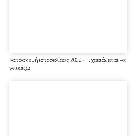
Κατασκευή ιστοσελίδας 2026 – Τι χρειάζεται να
γνωρίζω