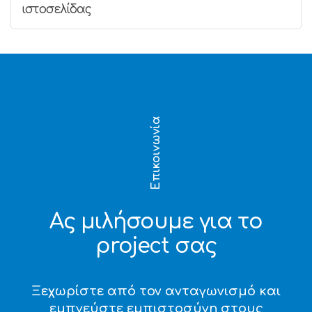
ιστοσελίδας
Επικοινωνία
Ας μιλήσουμε για το
project σας
Ξεχωρίστε από τον ανταγωνισμό και
εμπνεύστε εμπιστοσύνη στους