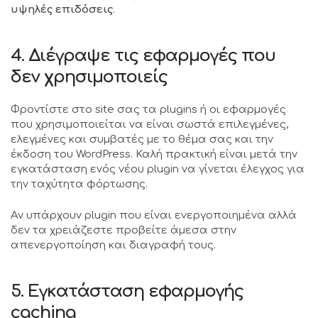
υψηλές επιδόσεις
.
4. Διέγραψε τις εφαρμογές που
δεν χρησιμοποιείς
Φροντίστε στο site σας τα plugins ή οι εφαρμογές
που χρησιμοποιείται να είναι σωστά επιλεγμένες,
ελεγμένες και συμβατές με το θέμα σας και την
έκδοση του WordPress. Καλή πρακτική είναι μετά την
εγκατάσταση ενός νέου plugin να γίνεται έλεγχος για
την ταχύτητα φόρτωσης.
Αν υπάρχουν plugin που είναι ενεργοποιημένα αλλά
δεν τα χρειάζεστε προβείτε άμεσα στην
απενεργοποίηση και διαγραφή τους.
5. Εγκατάσταση εφαρμογής
caching