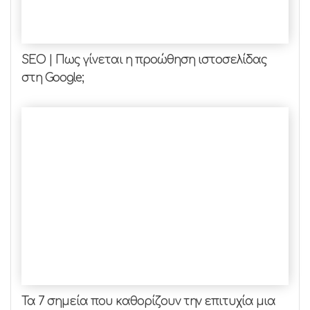
SEO | Πως γίνεται η προώθηση ιστοσελίδας
στη Google;
Τα 7 σημεία που καθορίζουν την επιτυχία μια