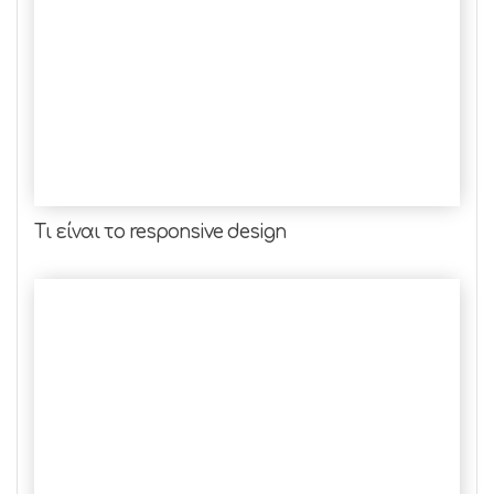
Τι είναι το responsive design