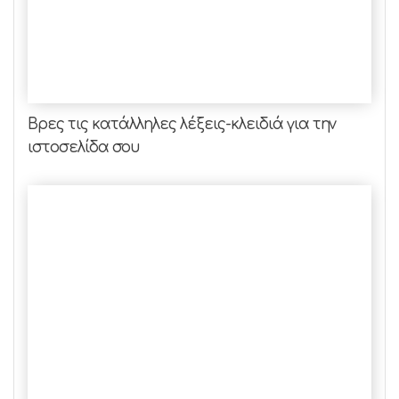
Βρες τις κατάλληλες λέξεις-κλειδιά για την
ιστοσελίδα σου