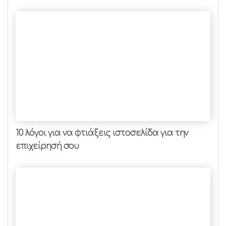
10 λόγοι για να φτιάξεις ιστοσελίδα για την
επιχείρησή σου