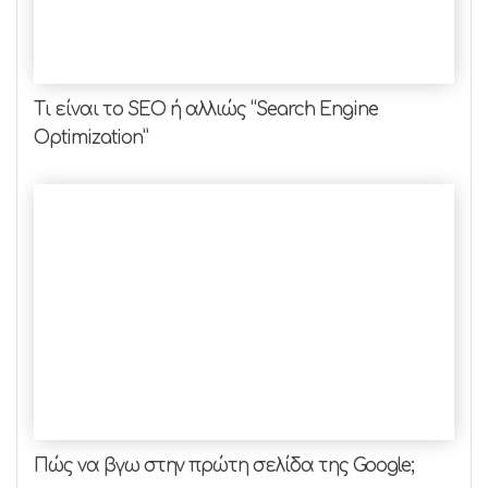
Τι είναι το SEO ή αλλιώς “Search Engine
Optimization”
Πώς να βγω στην πρώτη σελίδα της Google;