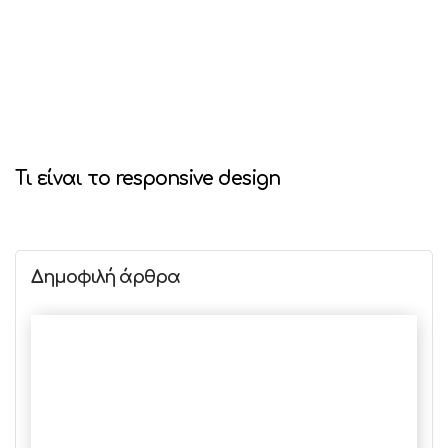
Τι είναι το responsive design
Δημοφιλή άρθρα