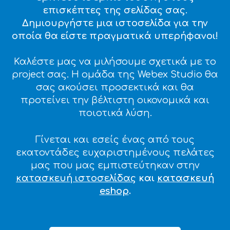
επισκέπτες της σελίδας σας.
Δημιουργήστε μια ιστοσελίδα για την
οποία θα είστε πραγματικά υπερήφανοι!
Καλέστε μας να μιλήσουμε σχετικά με το
project σας. Η ομάδα της Webex Studio θα
σας ακούσει προσεκτικά και θα
προτείνει την βέλτιστη οικονομικά και
ποιοτικά λύση.
Γίνεται και εσείς ένας από τους
εκατοντάδες ευχαριστημένους πελάτες
μας που μας εμπιστεύτηκαν στην
κατασκευή ιστοσελίδας
και
κατασκευή
eshop
.