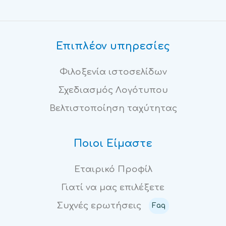
Επιπλέον υπηρεσίες
Φιλοξενία ιστοσελίδων
Σχεδιασμός Λογότυπου
Βελτιστοποίηση ταχύτητας
Ποιοι Είμαστε
Εταιρικό Προφίλ
Γιατί να μας επιλέξετε
Συχνές ερωτήσεις
Faq