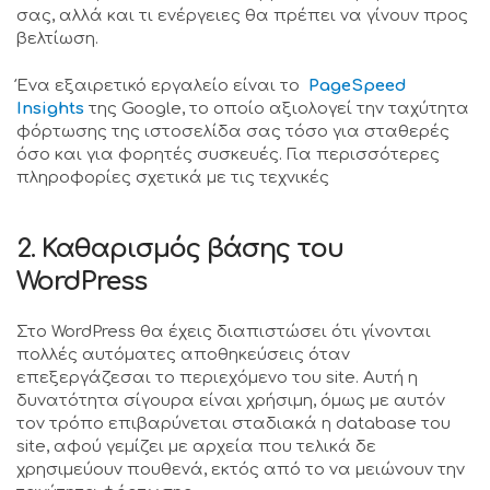
σας, αλλά και τι ενέργειες θα πρέπει να γίνουν προς
βελτίωση.
Ένα εξαιρετικό εργαλείο είναι το
PageSpeed
Insights
της Google, το οποίο αξιολογεί την ταχύτητα
φόρτωσης της ιστοσελίδα σας τόσο για σταθερές
όσο και για φορητές συσκευές. Για περισσότερες
πληροφορίες σχετικά με τις τεχνικές
2. Καθαρισμός βάσης του
WordPress
Στο WordPress θα έχεις διαπιστώσει ότι γίνονται
πολλές αυτόματες αποθηκεύσεις όταν
επεξεργάζεσαι το περιεχόμενο του site. Αυτή η
δυνατότητα σίγουρα είναι χρήσιμη, όμως με αυτόν
τον τρόπο επιβαρύνεται σταδιακά η database του
site, αφού γεμίζει με αρχεία που τελικά δε
χρησιμεύουν πουθενά, εκτός από το να μειώνουν την