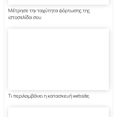
Μέτρησε την ταχύτητα φόρτωσης της
ιστοσελίδα σoυ
Τι περιλαμβάνει η κατασκευή website;