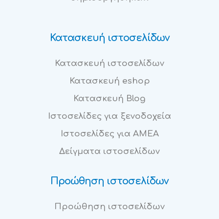
Κατασκευή ιστοσελίδων
Κατασκευή ιστοσελίδων
Κατασκευή eshop
Κατασκευή Blog
Ιστοσελίδες για ξενοδοχεία
Ιστοσελίδες για ΑΜΕΑ
Δείγματα ιστοσελίδων
Προώθηση ιστοσελίδων
Προώθηση ιστοσελίδων